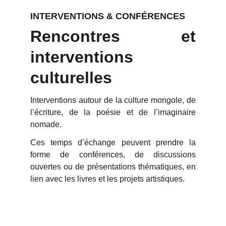
INTERVENTIONS & CONFÉRENCES
Rencontres et
interventions
culturelles
Interventions autour de la culture mongole, de
l’écriture, de la poésie et de l’imaginaire
nomade.
Ces temps d’échange peuvent prendre la
forme de conférences, de discussions
ouvertes ou de présentations thématiques, en
lien avec les livres et les projets artistiques.