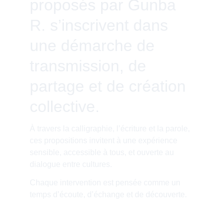
proposés par Gunba 
R. s’inscrivent dans 
une démarche de 
transmission, de 
partage et de création 
collective.
À travers la calligraphie, l’écriture et la parole, 
ces propositions invitent à une expérience 
sensible, accessible à tous, et ouverte au 
dialogue entre cultures.
Chaque intervention est pensée comme un 
temps d’écoute, d’échange et de découverte.