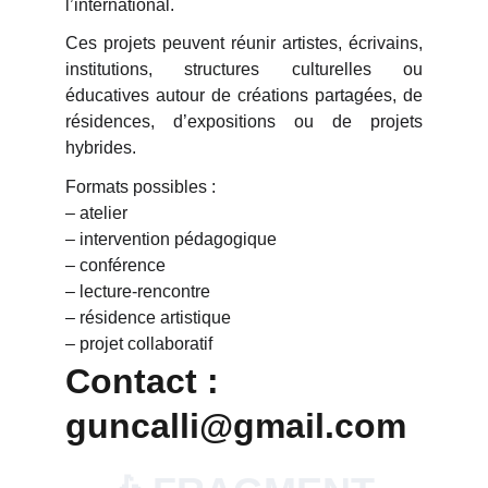
l’international.
Ces projets peuvent réunir artistes, écrivains,
institutions, structures culturelles ou
éducatives autour de créations partagées, de
résidences, d’expositions ou de projets
hybrides.
Formats possibles :
– atelier
– intervention pédagogique
– conférence
– lecture-rencontre
– résidence artistique
– projet collaboratif
Contact : 
guncalli@gmail.com