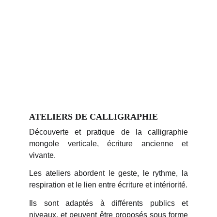
ATELIERS DE CALLIGRAPHIE
Découverte et pratique de la calligraphie
mongole verticale, écriture ancienne et
vivante.
Les ateliers abordent le geste, le rythme, la
respiration et le lien entre écriture et intériorité.
Ils sont adaptés à différents publics et
niveaux, et peuvent être proposés sous forme