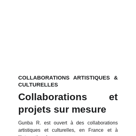
COLLABORATIONS ARTISTIQUES &
CULTURELLES
Collaborations et
projets sur mesure
Gunba R. est ouver
t à des collaborations
artistiques et culturelles, en France et à