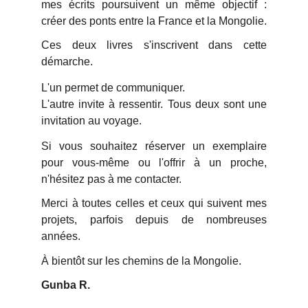
mes écrits poursuivent un même objectif :
créer des ponts entre la France et la Mongolie.
Ces deux livres s'inscrivent dans cette
démarche.
L'un permet de communiquer.
L'autre invite à ressentir. Tous deux sont une
invitation au voyage.
Si vous souhaitez réserver un exemplaire
pour vous-même ou l'offrir à un proche,
n'hésitez pas à me contacter.
Merci à toutes celles et ceux qui suivent mes
projets, parfois depuis de nombreuses
années.
À bientôt sur les chemins de la Mongolie.
Gunba R.