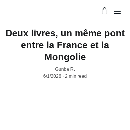
Deux livres, un même pont
entre la France et la
Mongolie
Gunba R.
6/1/2026
2 min read