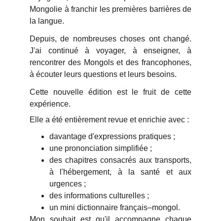
Mongolie à franchir les premières barrières de
la langue.
Depuis, de nombreuses choses ont changé.
J'ai continué à voyager, à enseigner, à
rencontrer des Mongols et des francophones,
à écouter leurs questions et leurs besoins.
Cette nouvelle édition est le fruit de cette
expérience.
Elle a été entièrement revue et enrichie avec :
davantage d'expressions pratiques ;
une prononciation simplifiée ;
des chapitres consacrés aux transports,
à l'hébergement, à la santé et aux
urgences ;
des informations culturelles ;
un mini dictionnaire français–mongol.
Mon souhait est qu'il accompagne chaque