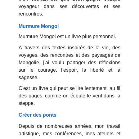
voyageur dans ses découvertes et ses
rencontres.
Murmure Mongol
Murmure Mongol est un livre plus personnel.
À travers des textes inspirés de la vie, des
voyages, des rencontres et des paysages de
Mongolie, j'ai voulu partager des réflexions
sur le courage, l'espoir, la liberté et la
sagesse.
C'est un livre qui peut se lire lentement, au fil
des pages, comme on écoute le vent dans la
steppe.
Créer des ponts
Depuis de nombreuses années, mon travail
artistique, mes conférences, mes ateliers et