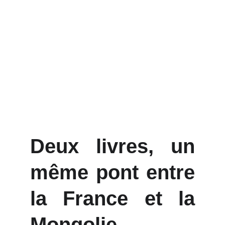
Deux livres, un
même pont entre
la France et la
Mongolie