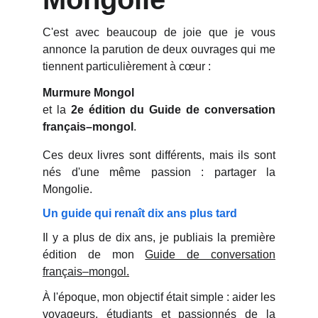
C'est avec beaucoup de joie que je vous
annonce la parution de deux ouvrages qui me
tiennent particulièrement à cœur :
Murmure Mongol
et la
2e édition du Guide de conversation
français–mongol
.
Ces deux livres sont différents, mais ils sont
nés d'une même passion : partager la
Mongolie.
Un guide qui renaît dix ans plus tard
Il y a plus de dix ans, je publiais la première
édition de mon
Guide de conversation
français–mongol.
À l'époque, mon objectif était simple : aider les
voyageurs, étudiants et passionnés de la