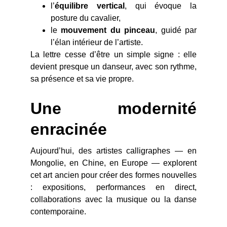
l’
équilibre vertical
, qui évoque la
posture du cavalier,
le
mouvement du pinceau
, guidé par
l’élan intérieur de l’artiste.
La lettre cesse d’être un simple signe : elle
devient presque un danseur, avec son rythme,
sa présence et sa vie propre.
Une modernité
enracinée
Aujourd’hui, des artistes calligraphes — en
Mongolie, en Chine, en Europe — explorent
cet art ancien pour créer des formes nouvelles
: expositions, performances en direct,
collaborations avec la musique ou la danse
contemporaine.