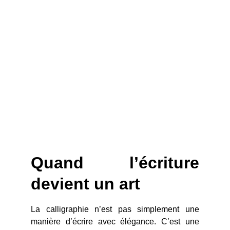
Quand l’écriture
devient un art
La calligraphie n’est pas simplement une
manière d’écrire avec élégance. C’est une