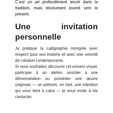
C’est un art profondément ancré dans la
tradition, mais résolument tourné vers le
présent.
Une invitation
personnelle
Je pratique la calligraphie mongole avec
respect pour son histoire et avec une volonté
de création contemporaine.
Si vous souhaitez découvrir cet univers visuel,
participer à un atelier, assister à une
démonstration ou posséder une œuvre
originale — un prénom, un mot, une intention
qui vous tient à cœur — je vous invite à me
contacter.