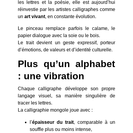
les lettres et la poésie, elle est aujourd’hui
réinvestie par les artistes calligraphes comme
un
art vivant
, en constante évolution.
Le pinceau remplace parfois le calame, le
papier dialogue avec la soie ou le bois.
Le trait devient un geste expressif, porteur
d’émotions, de valeurs et d’identité culturelle.
Plus qu’un alphabet
: une vibration
Chaque calligraphe développe son propre
langage visuel, sa manière singulière de
tracer les lettres.
La calligraphie mongole joue avec :
l’
épaisseur du trait
, comparable à un
souffle plus ou moins intense,