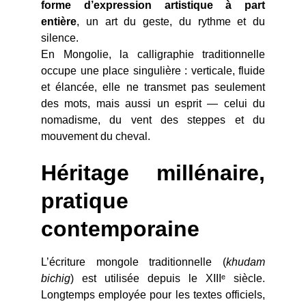
forme d’expression artistique à part
entière
, un art du geste, du rythme et du
silence.
En Mongolie, la calligraphie traditionnelle
occupe une place singulière : verticale, fluide
et élancée, elle ne transmet pas seulement
des mots, mais aussi un esprit — celui du
nomadisme, du vent des steppes et du
mouvement du cheval.
Héritage millénaire,
pratique
contemporaine
L’écriture mongole traditionnelle (
khudam
bichig
) est utilisée depuis le XIIIᵉ siècle.
Longtemps employée pour les textes officiels,