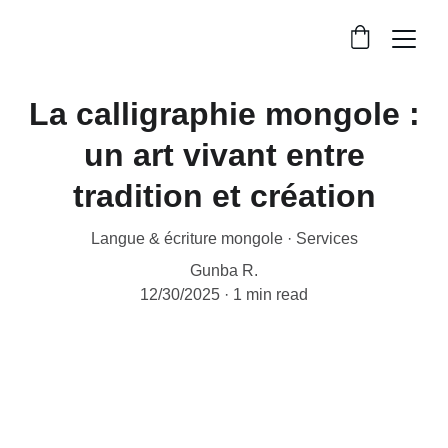
La calligraphie mongole :
un art vivant entre
tradition et création
Langue & écriture mongole · Services
Gunba R.
12/30/2025
1 min read