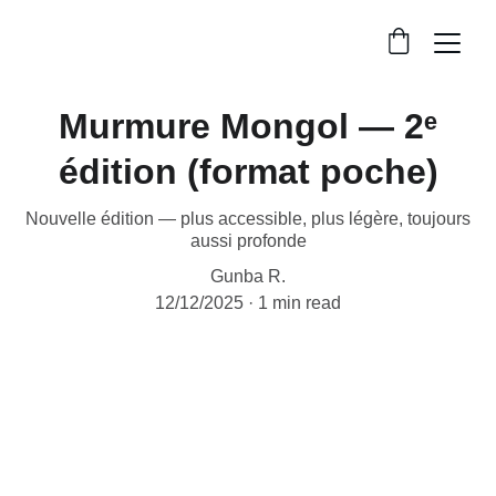
Murmure Mongol — 2ᵉ
édition (format poche)
Nouvelle édition — plus accessible, plus légère, toujours
aussi profonde
Gunba R.
12/12/2025
1 min read