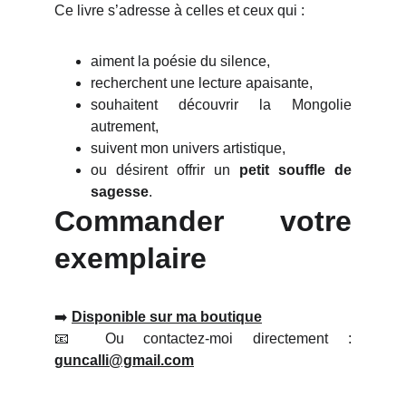
Ce livre s’adresse à celles et ceux qui :
aiment la poésie du silence,
recherchent une lecture apaisante,
souhaitent découvrir la Mongolie
autrement,
suivent mon univers artistique,
ou désirent offrir un
petit souffle de
sagesse
.
Commander votre
exemplaire
➡️
Disponible sur ma boutique
📧 Ou contactez-moi directement :
guncalli@gmail.com