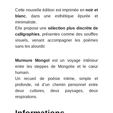
Cette nouvelle édition est imprimée en
noir et
blanc
, dans une esthétique épurée et
minimaliste.
Elle propose une
sélection plus discrète de
calligraphies
, présentes comme des souffles
visuels, venant accompagner les poèmes
sans les alourdir.
Murmure Mongol
est un voyage intérieur
entre les steppes de Mongolie et le cœur
humain.
Un recueil de poésie intime, simple et
profonde, né d’un chemin personnel entre
deux cultures, deux paysages, deux
respirations.