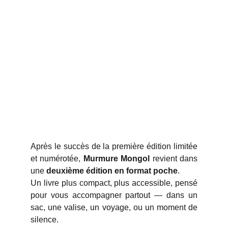
Après le succès de la première édition limitée
et numérotée,
Murmure Mongol
revient dans
une
deuxième édition en format poche
.
Un livre plus compact, plus accessible, pensé
pour vous accompagner partout — dans un
sac, une valise, un voyage, ou un moment de
silence.